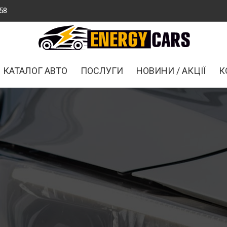
58
КАТАЛОГ АВТО
ПОСЛУГИ
НОВИНИ / АКЦІЇ
К