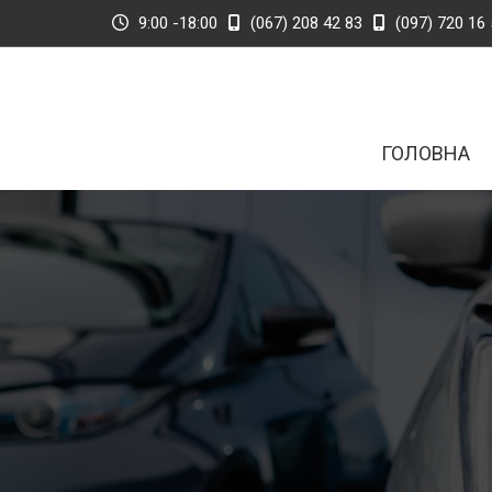
9:00 -18:00
(067) 208 42 83
(097) 720 16 
ГОЛОВНА