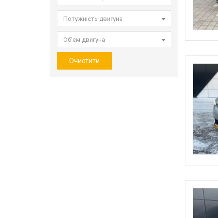
Потужність двигуна
Об'єм двигуна
Очистити