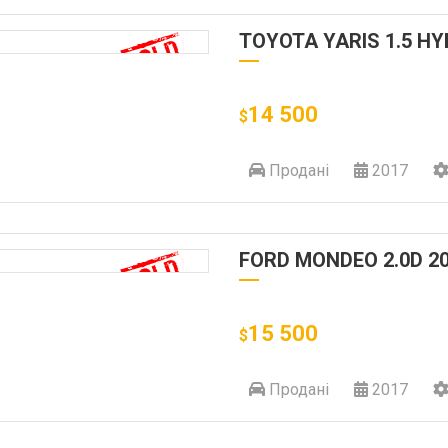
TOYOTA YARIS 1.5 HY
14 500
$
Продані
2017
FORD MONDEO 2.0D 2
15 500
$
Продані
2017