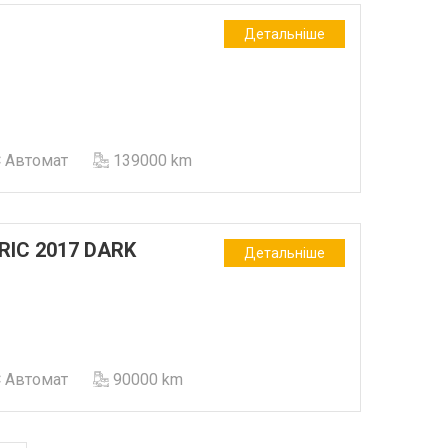
Детальніше
Автомат
139000 km
RIC 2017 DARK
Детальніше
Автомат
90000 km