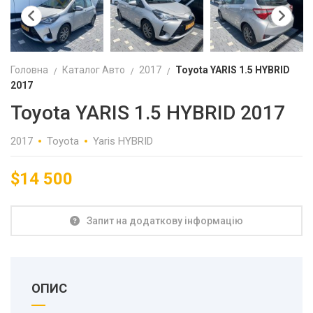
Головна
Каталог Авто
2017
Toyota YARIS 1.5 HYBRID
2017
Toyota YARIS 1.5 HYBRID 2017
2017
Toyota
Yaris HYBRID
$
14 500
Запит на додаткову інформацію
ОПИС