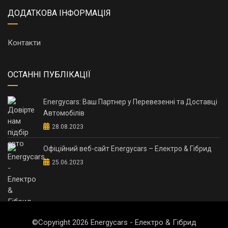
ДОДАТКОВА ІНФОРМАЦІЯ
Контакти
ОСТАННІ ПУБЛІКАЦІЇ
Energycars: Ваш Партнер у Перевезенні та Доставці
Автомобілів
28.08.2023
Офіційний веб-сайт Energycars – Електро & Гібрид
25.06.2023
©Copyright 2026
Energycars - Електро & Гібрид