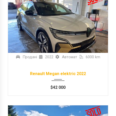
Продані
2022
Автомат
6000 km
Renault Megan elektric 2022
$
42 000