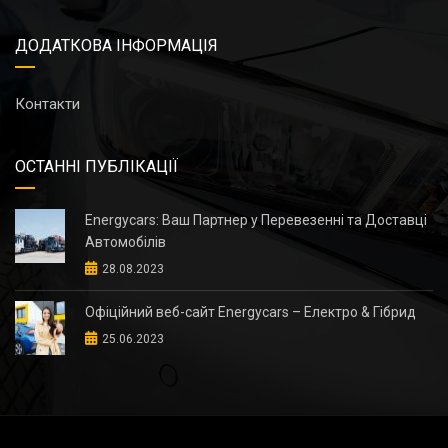
ДОДАТКОВА ІНФОРМАЦІЯ
Контакти
ОСТАННІ ПУБЛІКАЦІЇ
Energycars: Ваш Партнер у Перевезенні та Доставці
Автомобілів
28.08.2023
Офіційний веб-сайт Energycars – Електро & Гібрид
25.06.2023