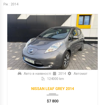
Рік :
2014
Авто в наявності
2014
Автомат
124000 km
NISSAN LEAF GREY 2014
$
7 800