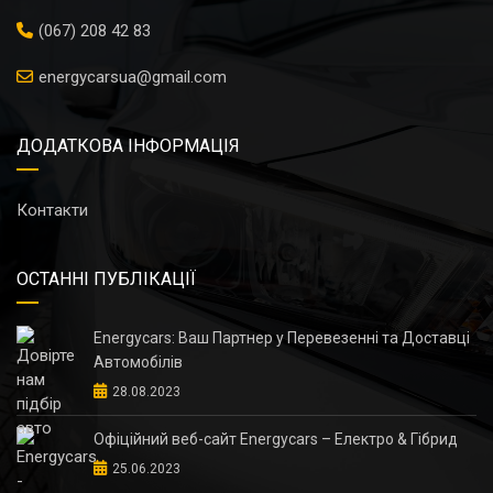
(067) 208 42 83
energycarsua@gmail.com
ДОДАТКОВА ІНФОРМАЦІЯ
Контакти
ОСТАННІ ПУБЛІКАЦІЇ
Energycars: Ваш Партнер у Перевезенні та Доставці
Автомобілів
28.08.2023
Офіційний веб-сайт Energycars – Електро & Гібрид
25.06.2023